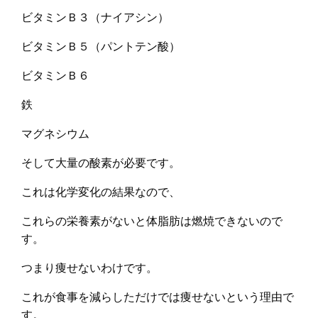
ビタミンＢ３（ナイアシン）
ビタミンＢ５（パントテン酸）
ビタミンＢ６
鉄
マグネシウム
そして大量の酸素が必要です。
これは化学変化の結果なので、
これらの栄養素がないと体脂肪は燃焼できないので
す。
つまり痩せないわけです。
これが食事を減らしただけでは痩せないという理由で
す。