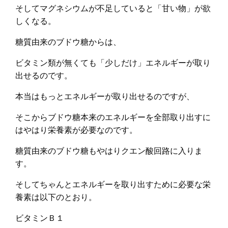
そしてマグネシウムが不足していると「甘い物」が欲
しくなる。
糖質由来のブドウ糖からは、
ビタミン類が無くても「少しだけ」エネルギーが取り
出せるのです。
本当はもっとエネルギーが取り出せるのですが、
そこからブドウ糖本来のエネルギーを全部取り出すに
はやはり栄養素が必要なのです。
糖質由来のブドウ糖もやはりクエン酸回路に入りま
す。
そしてちゃんとエネルギーを取り出すために必要な栄
養素は以下のとおり。
ビタミンＢ１