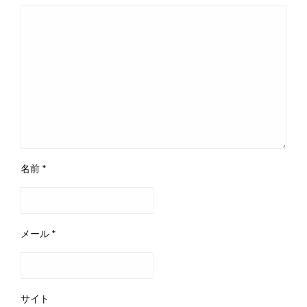
名前
*
メール
*
サイト