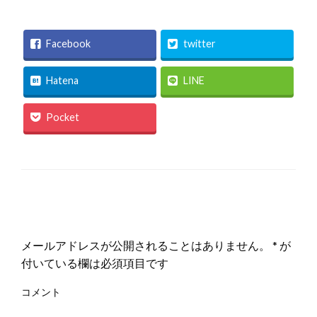
Facebook
twitter
Hatena
LINE
Pocket
返信する
メールアドレスが公開されることはありません。
*
が
付いている欄は必須項目です
コメント