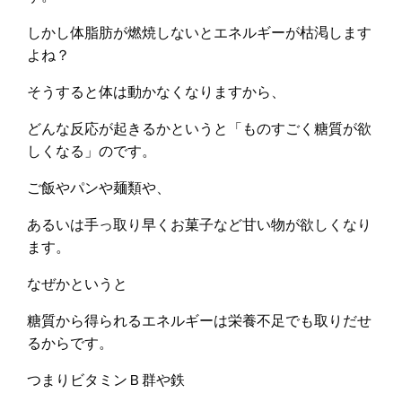
しかし体脂肪が燃焼しないとエネルギーが枯渇します
よね？
そうすると体は動かなくなりますから、
どんな反応が起きるかというと「ものすごく糖質が欲
しくなる」のです。
ご飯やパンや麺類や、
あるいは手っ取り早くお菓子など甘い物が欲しくなり
ます。
なぜかというと
糖質から得られるエネルギーは栄養不足でも取りだせ
るからです。
つまりビタミンＢ群や鉄