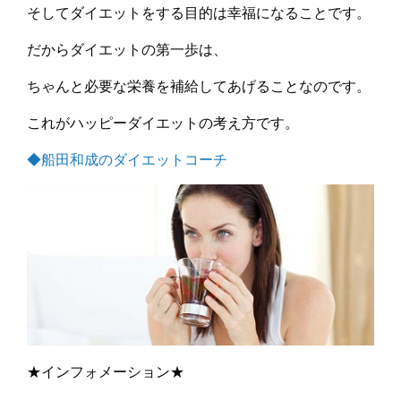
そしてダイエットをする目的は幸福になることです。
だからダイエットの第一歩は、
ちゃんと必要な栄養を補給してあげることなのです。
これがハッピーダイエットの考え方です。
◆船田和成のダイエットコーチ
★インフォメーション★