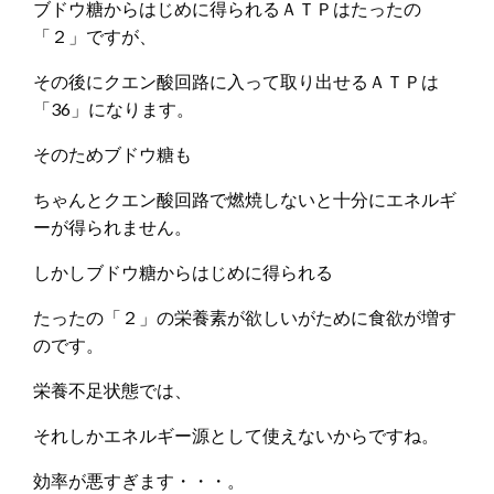
ブドウ糖からはじめに得られるＡＴＰはたったの
「２」ですが、
その後にクエン酸回路に入って取り出せるＡＴＰは
「36」になります。
そのためブドウ糖も
ちゃんとクエン酸回路で燃焼しないと十分にエネルギ
ーが得られません。
しかしブドウ糖からはじめに得られる
たったの「２」の栄養素が欲しいがために食欲が増す
のです。
栄養不足状態では、
それしかエネルギー源として使えないからですね。
効率が悪すぎます・・・。