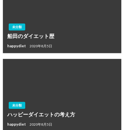
未分類
船田のダイエット歴
happydiet
2020年8月5日
未分類
ハッピーダイエットの考え方
happydiet
2020年8月5日