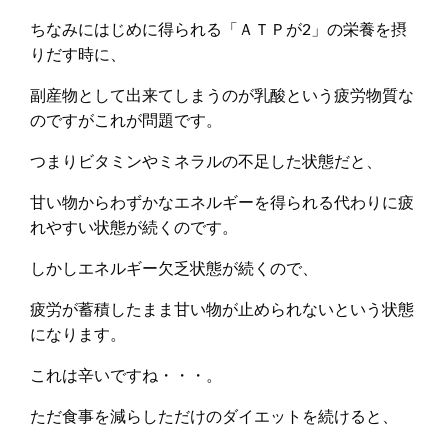
ちなみにはじめに得られる「ＡＴＰが2」の栄養を摂
りだす時に、
副産物として出来てしまうのが乳酸という疲労物質な
のですがこれが問題です。
つまりビタミンやミネラルの不足した状態だと、
甘い物からわずかなエネルギーを得られる代わりに疲
れやすい状態が続くのです。
しかしエネルギー欠乏状態が続くので、
疲労が蓄積したまま甘い物が止められないという状態
になります。
これは辛いですね・・・。
ただ食事を減らしただけのダイエットを続けると、