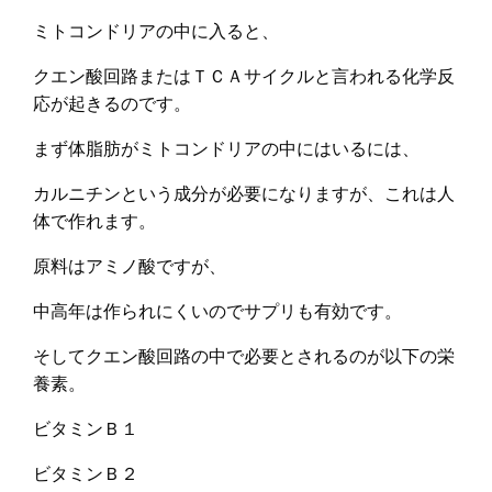
ミトコンドリアの中に入ると、
クエン酸回路またはＴＣＡサイクルと言われる化学反
応が起きるのです。
まず体脂肪がミトコンドリアの中にはいるには、
カルニチンという成分が必要になりますが、これは人
体で作れます。
原料はアミノ酸ですが、
中高年は作られにくいのでサプリも有効です。
そしてクエン酸回路の中で必要とされるのが以下の栄
養素。
ビタミンＢ１
ビタミンＢ２