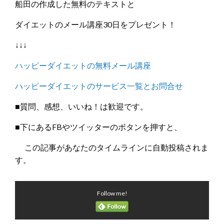
船田の作成した無料のテキストと
ダイエットのメール講座30日をプレゼント！
↓↓↓
ハッピーダイエットの無料メール講座
ハッピーダイエットのサービス一覧とお問合せ
■質問、感想、いいね！は歓迎です。
■下にあるFBやツイッターのボタンを押すと、
この記事があなたのタイムラインに自動投稿されま
す。
Follow me!