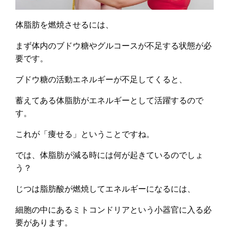
体脂肪を燃焼させるには、
まず体内のブドウ糖やグルコースが不足する状態が必
要です。
ブドウ糖の活動エネルギーが不足してくると、
蓄えてある体脂肪がエネルギーとして活躍するので
す。
これが「痩せる」ということですね。
では、体脂肪が減る時には何が起きているのでしょ
う？
じつは脂肪酸が燃焼してエネルギーになるには、
細胞の中にあるミトコンドリアという小器官に入る必
要があります。