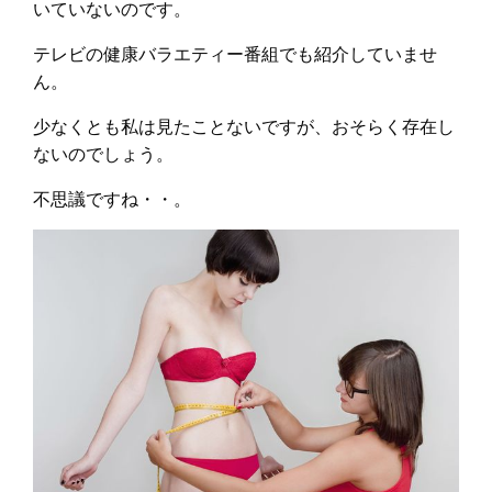
いていないのです。
テレビの健康バラエティー番組でも紹介していませ
ん。
少なくとも私は見たことないですが、おそらく存在し
ないのでしょう。
不思議ですね・・。