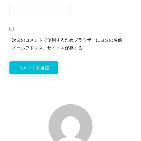
次回のコメントで使用するためブラウザーに自分の名前、
メールアドレス、サイトを保存する。