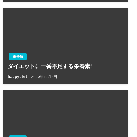
未分類
ダイエットに一番不足する栄養素!
happydiet
2020年12月4日