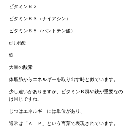
ビタミンＢ２
ビタミンＢ３（ナイアシン）
ビタミンＢ５（パントテン酸）
αリポ酸
鉄
大量の酸素
体脂肪からエネルギーを取り出す時と似ています。
少し違いがありますが、ビタミンＢ群や鉄が重要なの
は同じですね。
じつはエネルギーには単位があり、
通常は「ＡＴＰ」という言葉で表現されています。