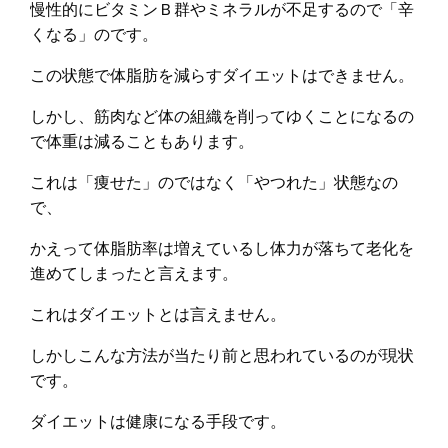
慢性的にビタミンＢ群やミネラルが不足するので「辛
くなる」のです。
この状態で体脂肪を減らすダイエットはできません。
しかし、筋肉など体の組織を削ってゆくことになるの
で体重は減ることもあります。
これは「痩せた」のではなく「やつれた」状態なの
で、
かえって体脂肪率は増えているし体力が落ちて老化を
進めてしまったと言えます。
これはダイエットとは言えません。
しかしこんな方法が当たり前と思われているのが現状
です。
ダイエットは健康になる手段です。