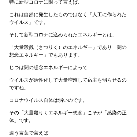
特に新型コロナに限って言えば、
これは自然に発生したものではなく「人工に作られた
ウイルス」です。
そして新型コロナに込められたエネルギーとは、
「大量殺戮（さつりく）のエネルギー」であり「闇の
想念エネルギー」でもあります。
じつは闇の想念エネルギーによって
ウイルスが活性化して大量増殖して宿主を弱らせるの
ですね。
コロナウイルス自体は弱いのです。
その「大量殺りくエネルギー想念」こそが「感染の正
体」です。
違う言葉で言えば