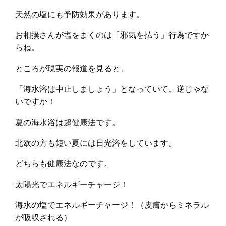
天然の塩にも予防効果があります。
お相撲さんが塩をまくのは「邪気を払う」行為ですか
らね。
ところが現実の報道を見ると、
「海水浴は中止しましょう」となっていて、逆じゃな
いですか！
夏の海水浴は超健康法です。
北欧の方も短い夏には日光浴をしています。
どちらも健康法なのです。
太陽光でエネルギーチャージ！
海水の塩でエネルギーチャージ！（皮膚からミネラル
が吸収される）