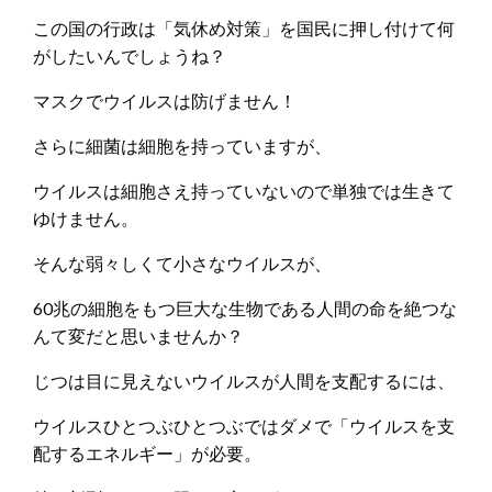
この国の行政は「気休め対策」を国民に押し付けて何
がしたいんでしょうね？
マスクでウイルスは防げません！
さらに細菌は細胞を持っていますが、
ウイルスは細胞さえ持っていないので単独では生きて
ゆけません。
そんな弱々しくて小さなウイルスが、
60兆の細胞をもつ巨大な生物である人間の命を絶つな
んて変だと思いませんか？
じつは目に見えないウイルスが人間を支配するには、
ウイルスひとつぶひとつぶではダメで「ウイルスを支
配するエネルギー」が必要。