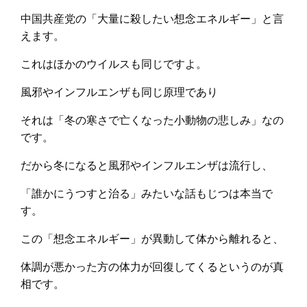
中国共産党の「大量に殺したい想念エネルギー」と言
えます。
これはほかのウイルスも同じですよ。
風邪やインフルエンザも同じ原理であり
それは「冬の寒さで亡くなった小動物の悲しみ」なの
です。
だから冬になると風邪やインフルエンザは流行し、
「誰かにうつすと治る」みたいな話もじつは本当で
す。
この「想念エネルギー」が異動して体から離れると、
体調が悪かった方の体力が回復してくるというのが真
相です。