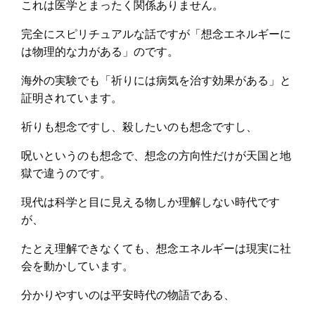
これは医学とまったく関係ありません。
完全にスピリチュアルな話ですが「想念エネルギーに
は物理的な力がある」のです。
海外の実験でも「祈りには病気を治す効果がある」と
証明されています。
祈りも想念ですし、殺したいのも想念ですし、
呪いというのも想念で、想念の方向性だけが天国と地
獄で違うのです。
現代は科学と目に見える物しか理解しない時代です
が、
たとえ理解できなくても、想念エネルギーは現実に社
会を動かしています。
分かりやすいのは平安時代の物語である、