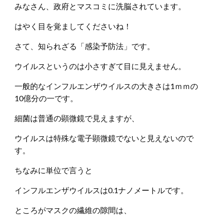
みなさん、政府とマスコミに洗脳されています。
はやく目を覚ましてくださいね！
さて、知られざる「感染予防法」です。
ウイルスというのは小さすぎて目に見えません。
一般的なインフルエンザウイルスの大きさは1ｍｍの
10億分の一です。
細菌は普通の顕微鏡で見えますが、
ウイルスは特殊な電子顕微鏡でないと見えないので
す。
ちなみに単位で言うと
インフルエンザウイルスは0.1ナノメートルです。
ところがマスクの繊維の隙間は、