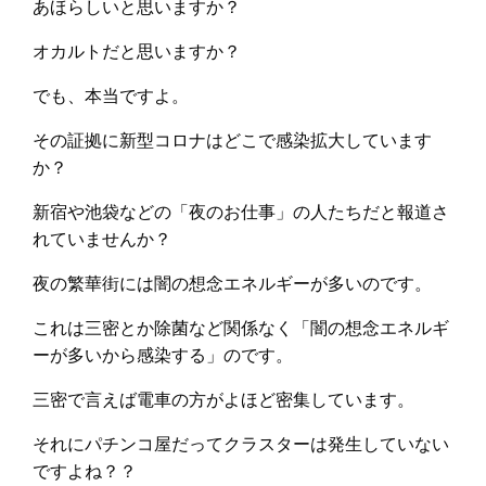
あほらしいと思いますか？
オカルトだと思いますか？
でも、本当ですよ。
その証拠に新型コロナはどこで感染拡大しています
か？
新宿や池袋などの「夜のお仕事」の人たちだと報道さ
れていませんか？
夜の繁華街には闇の想念エネルギーが多いのです。
これは三密とか除菌など関係なく「闇の想念エネルギ
ーが多いから感染する」のです。
三密で言えば電車の方がよほど密集しています。
それにパチンコ屋だってクラスターは発生していない
ですよね？？