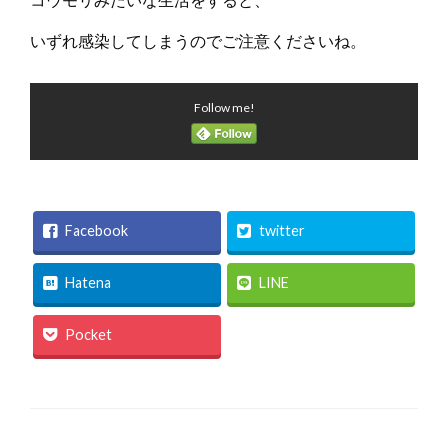
いずれ感染してしまうのでご注意くださいね。
Follow me!
Facebook
twitter
Hatena
LINE
Pocket