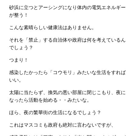
砂浜に立つとアーシングになり体内の電気エネルギー
が整う！
こんな素晴らしい健康法はありません。
それを「禁止」する自治体や政府は何を考えているん
でしょう？
つまり！
感染したかったら「コウモリ」みたいな生活をすれば
いい。
太陽に当たらず、換気の悪い部屋に閉じこもり、夜に
なったら活動を始める・・みたいな。
ほら、夜の繁華街の生活になるでしょう？
これはマスコミも政府も絶対に言わないですが、