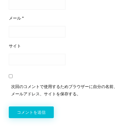
メール
*
サイト
次回のコメントで使用するためブラウザーに自分の名前、
メールアドレス、サイトを保存する。