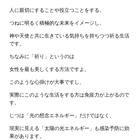
人に親切にすることや役立つことをする。
つねに明るく積極的な未来をイメージし、
神や天使と共に生きている気持ちを持ちつつ祈る生活
です。
ちなみに「祈り」というのは
女性を最も美しくする方法ですよ。
このような心掛けが大事ですし、
実際にこのような生活をする方は免疫力が上がるので
す。
じつは「光の想念エネルギー」だけではなく、
現実に見える「太陽の光エネルギー」も感染予防に効
果があります。