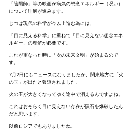
「陰陽師」等の映画が病気の想念エネルギー（呪い）
について理解が進みます。
じつは現代の科学が今以上進む為には、
「目に見える科学」に重ねて「目に見えない想念エネ
ルギー」の理解が必要です。
これが重なった時に「次の未来文明」が始まるので
す。
7月2日にもニュースになりましたが、関東地方に「火
の玉」が出たと報道されました。
火の玉が大きくなってゆく途中で消えるんですよね。
これはおそらく目に見えない存在が隕石を爆破したん
だと思います。
以前ロシアでもありましたね。