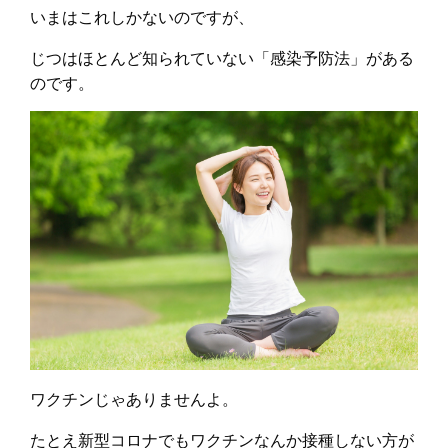
いまはこれしかないのですが、
じつはほとんど知られていない「感染予防法」がある
のです。
ワクチンじゃありませんよ。
たとえ新型コロナでもワクチンなんか接種しない方が