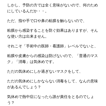
しかし、予防の方では全く意味がないので、何のため
にしているんだか・・。
ただ、指や手で口や鼻の粘膜を触らないので、
粘膜から感染することを防ぐ効果はありますが、そん
な使い方は出来ません。
それこそ「手術中の医師・看護師」レベルでないと、
粘膜や皮膚からの感染は防げないので、「普通のマス
ク」「消毒」は気休めです。
ただの気休めにしか過ぎないマスクをして、
ただの気休めにしかならない消毒をして、なんの意味
があるんでしょう？
気休めで熱中症になったら誰が責任をとるのでしょ
う？