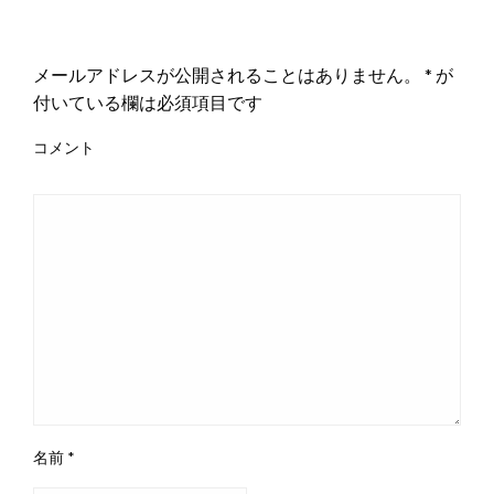
返信する
メールアドレスが公開されることはありません。
*
が
付いている欄は必須項目です
コメント
名前
*