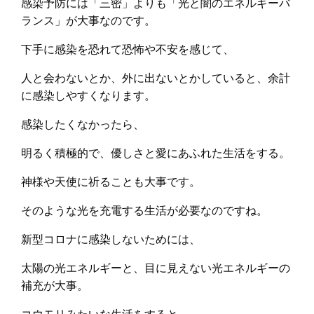
感染予防には「三密」よりも「光と闇のエネルギーバ
ランス」が大事なのです。
下手に感染を恐れて恐怖や不安を感じて、
人と会わないとか、外に出ないとかしていると、余計
に感染しやすくなります。
感染したくなかったら、
明るく積極的で、優しさと愛にあふれた生活をする。
神様や天使に祈ることも大事です。
そのような光を充電する生活が必要なのですね。
新型コロナに感染しないためには、
太陽の光エネルギーと、目に見えない光エネルギーの
補充が大事。
コウモリみたいな生活をすると、