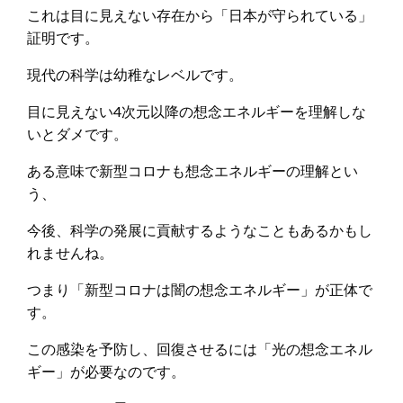
これは目に見えない存在から「日本が守られている」
証明です。
現代の科学は幼稚なレベルです。
目に見えない4次元以降の想念エネルギーを理解しな
いとダメです。
ある意味で新型コロナも想念エネルギーの理解とい
う、
今後、科学の発展に貢献するようなこともあるかもし
れませんね。
つまり「新型コロナは闇の想念エネルギー」が正体で
す。
この感染を予防し、回復させるには「光の想念エネル
ギー」が必要なのです。