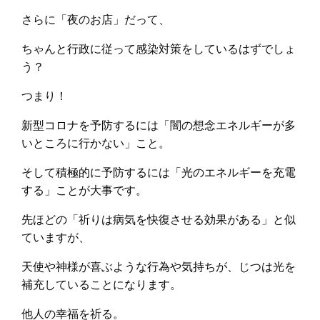
さらに「夜のお店」だって、
ちゃんと行政に従って感染対策をしているはずでしょ
う？
つまり！
新型コロナを予防するには「闇の想念エネルギーが多
いところに行かない」こと。
そして積極的に予防するには「光のエネルギーを充電
する」ことが大事です。
先ほどの「祈りは病気を快復させる効果がある」と似
ていますが、
天使や神様が喜ぶような行為や気持ちが、じつは光を
補充していることになります。
他人の幸福を祈る。