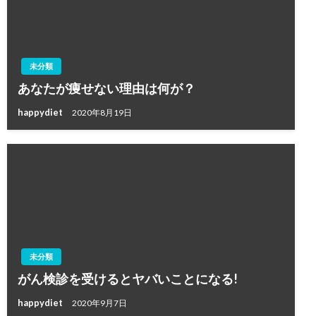
未分類
あなたが痩せない理由は何が？
happydiet
2020年8月19日
未分類
がん検診を受けるとヤバいことになる!
happydiet
2020年9月7日