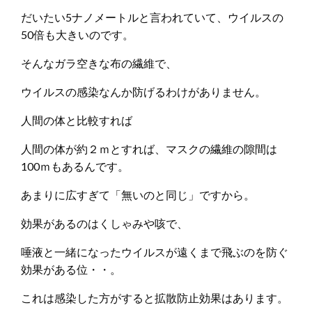
だいたい5ナノメートルと言われていて、ウイルスの
50倍も大きいのです。
そんなガラ空きな布の繊維で、
ウイルスの感染なんか防げるわけがありません。
人間の体と比較すれば
人間の体が約２ｍとすれば、マスクの繊維の隙間は
100ｍもあるんです。
あまりに広すぎて「無いのと同じ」ですから。
効果があるのはくしゃみや咳で、
唾液と一緒になったウイルスが遠くまで飛ぶのを防ぐ
効果がある位・・。
これは感染した方がすると拡散防止効果はあります。