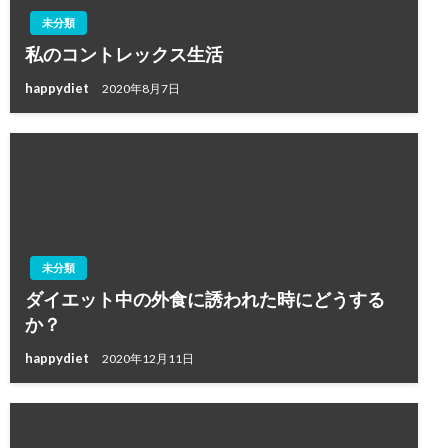
未分類
私のコントレックス生活
happydiet
2020年8月7日
未分類
ダイエット中の外食に誘われた時にどうする
か？
happydiet
2020年12月11日