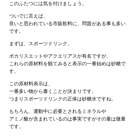
このふたつには気を付けましょう。
ついでに言えば、
良いと思われている市販飲料に、問題がある事も多い
です。
まずは、スポーツドリンク。
ポカリスエットやアクエリアスが有名ですが、
これらの原材料を観てみると表示の一番始めは砂糖で
す。
この原材料表示は、
一番多い物から書くことが決まりです。
つまりスポーツドリンクの正体は砂糖水ですね。
もちろん、運動中に必要とされるミネラルや
アミノ酸が含まれているのは事実ですがその量は微量
です。