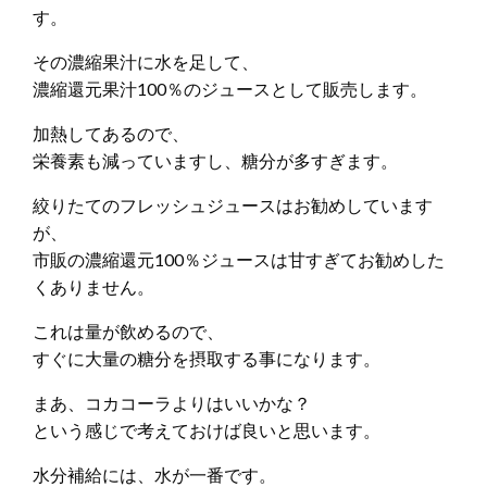
す。
その濃縮果汁に水を足して、
濃縮還元果汁100％のジュースとして販売します。
加熱してあるので、
栄養素も減っていますし、糖分が多すぎます。
絞りたてのフレッシュジュースはお勧めしています
が、
市販の濃縮還元100％ジュースは甘すぎてお勧めした
くありません。
これは量が飲めるので、
すぐに大量の糖分を摂取する事になります。
まあ、コカコーラよりはいいかな？
という感じで考えておけば良いと思います。
水分補給には、水が一番です。