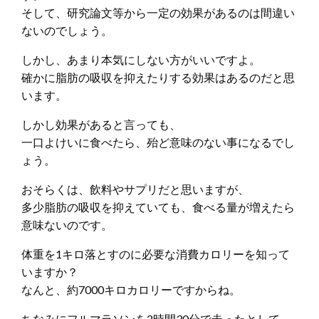
そして、研究論文等から一定の効果があるのは間違い
ないのでしょう。
しかし、あまり本気にしない方がいいですよ。
確かに脂肪の吸収を抑えたりする効果はあるのだと思
います。
しかし効果があると言っても、
一口よけいに食べたら、殆ど意味のない事になるでし
ょう。
おそらくは、飲料やサプリだと思いますが、
多少脂肪の吸収を抑えていても、食べる量が増えたら
意味ないのです。
体重を1キロ落とすのに必要な消費カロリーを知って
いますか？
なんと、約7000キロカロリーですからね。
ちなみにフルマラソンを2時間30分で走ったとして