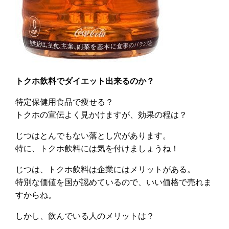
トクホ飲料でダイエット出来るのか？
特定保健用食品で痩せる？
トクホの宣伝よく見かけますが、効果の程は？
じつはとんでもない落とし穴があります。
特に、トクホ飲料には気を付けましょうね！
じつは、トクホ飲料は企業にはメリットがある。
特別な価値を国が認めているので、いい価格で売れま
すからね。
しかし、飲んでいる人のメリットは？