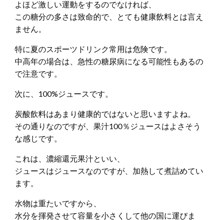
よほど激しい運動をするのでなければ、
この糖分の多さは致命的で、とても健康飲料とは言え
ません。
特に夏のスポーツドリンク常用は危険です。
中高年の場合は、急性の糖尿病になる可能性もあるの
で注意です。
次に、100%ジュースです。
炭酸飲料はあまり健康的ではないと思いますよね。
その通りなのですが、果汁100％ジュースはよさそう
な感じです。
これは、濃縮還元果汁といい、
ジュースはジュースなのですが、加熱して煮詰めてい
ます。
水物は重たいですから、
水分を揮発させて容量を小さくして他の国に運びま