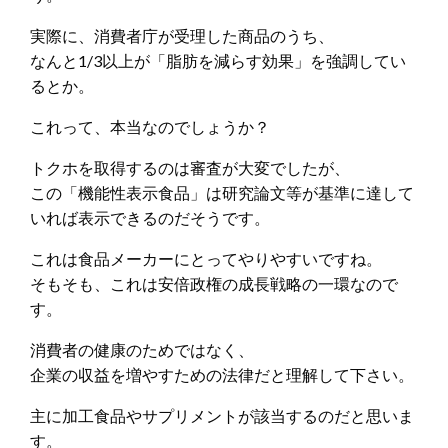
実際に、消費者庁が受理した商品のうち、
なんと1/3以上が「脂肪を減らす効果」を強調してい
るとか。
これって、本当なのでしょうか？
トクホを取得するのは審査が大変でしたが、
この「機能性表示食品」は研究論文等が基準に達して
いれば表示できるのだそうです。
これは食品メーカーにとってやりやすいですね。
そもそも、これは安倍政権の成長戦略の一環なので
す。
消費者の健康のためではなく、
企業の収益を増やすための法律だと理解して下さい。
主に加工食品やサプリメントが該当するのだと思いま
す。