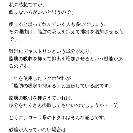
私の感想ですが、
飲まない方がいいと思うのです。
痩せると思って飲んでいる人も多いでしょう。
その理由は、脂肪の吸収を抑えて排出を増加させる点
です。
難消化デキストリンという成分があり、
脂肪の吸収を抑えて排出を増加させるという機能があ
るのです。
これを使用したトクホ飲料が
「脂肪の吸収を抑える」と宣伝している訳です。
脂肪の吸引を押さえていれば、
糖分をたくさん摂取してもいいのでしょうか・・笑
とくに、コーラ系のトクホはそんな感じです。
砂糖が入っていない場合は、