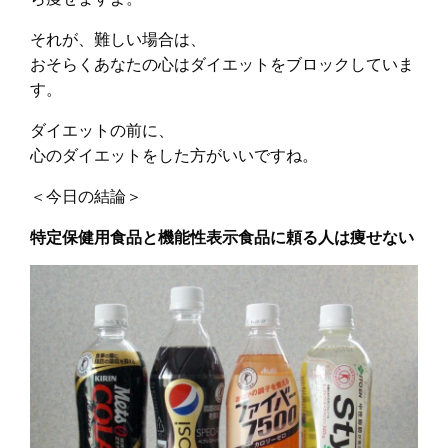
それが、難しい場合は、
おそらくあなたの心はダイエットをブロックしていま
す。
ダイエットの前に、
心のダイエットをした方がいいですね。
＜今日の結論＞
特定保健用食品と機能性表示食品に頼る人は痩せない