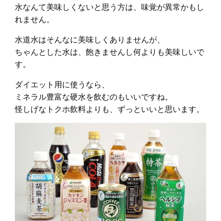
水なんて美味しくないと思う方は、味覚が異常かもし
れません。
水道水はそんなに美味しくありませんが、
ちゃんとした水は、飽きませんし何よりも美味しいで
す。
ダイエット用に使うなら、
ミネラル豊富な硬水を飲むのもいいですね。
怪しげなトクホ飲料よりも、ずっといいと思います。