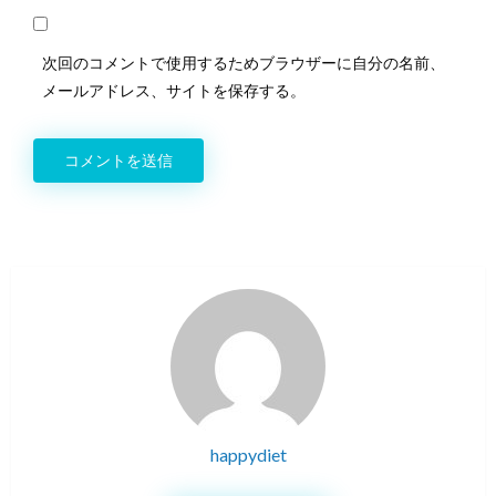
次回のコメントで使用するためブラウザーに自分の名前、
メールアドレス、サイトを保存する。
happydiet