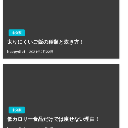
未分類
太りにくいご飯の種類と炊き方！
happydiet
2021年2月22日
未分類
低カロリー食品だけでは痩せない理由！