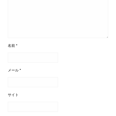
名前
*
メール
*
サイト