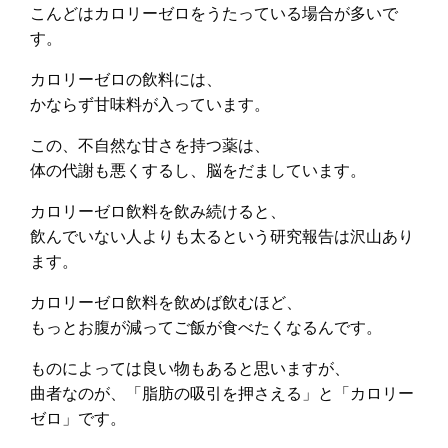
こんどはカロリーゼロをうたっている場合が多いで
す。
カロリーゼロの飲料には、
かならず甘味料が入っています。
この、不自然な甘さを持つ薬は、
体の代謝も悪くするし、脳をだましています。
カロリーゼロ飲料を飲み続けると、
飲んでいない人よりも太るという研究報告は沢山あり
ます。
カロリーゼロ飲料を飲めば飲むほど、
もっとお腹が減ってご飯が食べたくなるんです。
ものによっては良い物もあると思いますが、
曲者なのが、「脂肪の吸引を押さえる」と「カロリー
ゼロ」です。