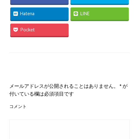
Hatena
LINE
Pocket
返信する
メールアドレスが公開されることはありません。
*
が
付いている欄は必須項目です
コメント