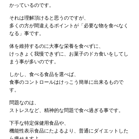
かっているのです。
それは理解頂けると思うのですが、
多くの方が間違えるポイントが「必要な物を食べなく
なる」事です。
体を維持するのに大事な栄養を食べずに、
けっきょく我慢できずに、お菓子のドカ食いをしてし
まう事が多いのです。
しかし、食べる食品を選べば、
食事のコントロールはけっこう簡単に出来るもので
す。
問題なのは、
ストレスなど、精神的な問題で食べ過ぎる事です。
下手な特定保健用食品や、
機能性表示食品にたよるより、普通にダイエットした
ら痩せますよ。