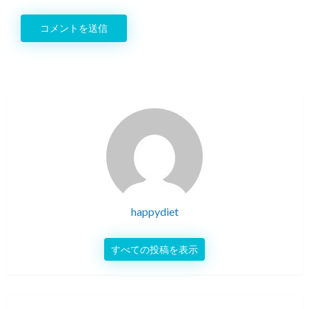
happydiet
すべての投稿を表示