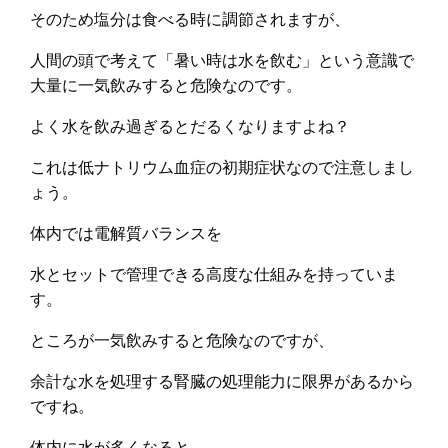
そのため塩分は食べる時に調節されますが、
人間の頭で考えて「暑い時は水を飲む」という意識で
大量に一気飲みすると危険なのです。
よく水を飲み過ぎるとだるくなりますよね？
これは低ナトリウム血症の初期症状なので注意しまし
ょう。
体内では電解質バランスを
水とセットで管理できる高度な仕組みを持っていま
す。
ところが一気飲みすると危険なのですが、
余計な水を処理する腎臓の処理能力に限界があるから
ですね。
体内に水が多くなると、