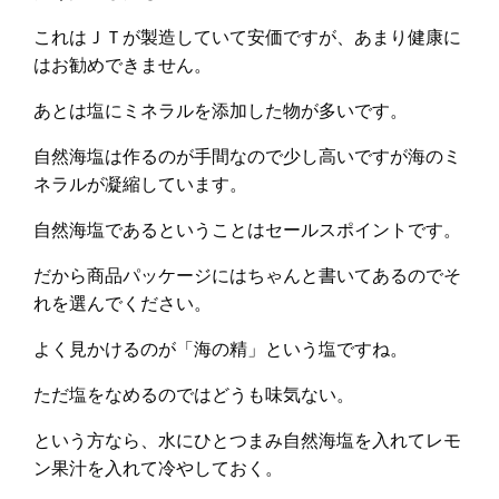
これはＪＴが製造していて安価ですが、あまり健康に
はお勧めできません。
あとは塩にミネラルを添加した物が多いです。
自然海塩は作るのが手間なので少し高いですが海のミ
ネラルが凝縮しています。
自然海塩であるということはセールスポイントです。
だから商品パッケージにはちゃんと書いてあるのでそ
れを選んでください。
よく見かけるのが「海の精」という塩ですね。
ただ塩をなめるのではどうも味気ない。
という方なら、水にひとつまみ自然海塩を入れてレモ
ン果汁を入れて冷やしておく。