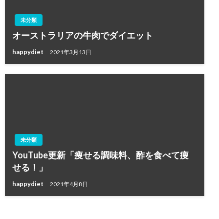
未分類
オーストラリアの牛肉でダイエット
happydiet
2021年3月13日
未分類
YouTube更新「痩せる調味料、酢を食べて痩
せる！」
happydiet
2021年4月8日