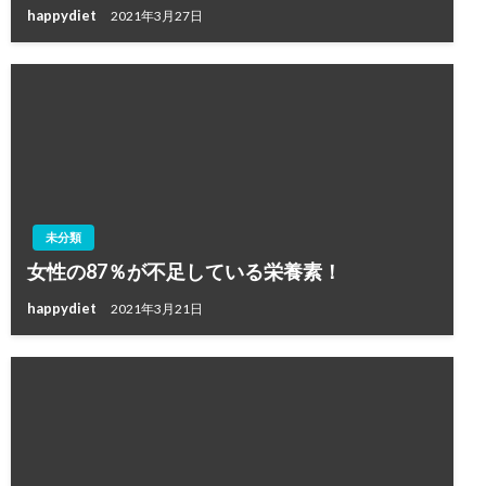
happydiet
2021年3月27日
未分類
女性の87％が不足している栄養素！
happydiet
2021年3月21日