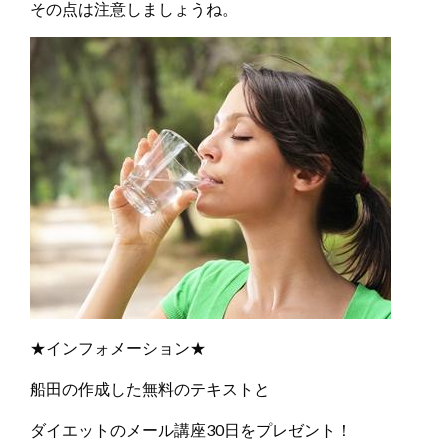
その点は注意しましょうね。
★インフォメーション★
船田の作成した無料のテキストと
ダイエットのメール講座30日をプレゼント！