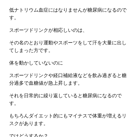
低ナトリウム血症にはなりませんが糖尿病になるので
す。
スポーツドリンクが相応しいのは、
その名のとおり運動やスポーツをして汗を大量に出し
てしまった方です。
体を動かしていないのに
スポーツドリンクや経口補給液などを飲み過ぎると糖
分過多で血糖値が急上昇します。
それを日常的に繰り返していると糖尿病になるので
す。
もちろんダイエット的にもマイナスで体重が増えるリ
スクがあります。
ではどうするか？