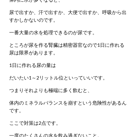
尿で出すか、汗で出すか、大便で出すか、呼吸から出
すかしかないのです。
一番大量の水を処理できるのが尿です。
ところが尿を作る腎臓は精密器官なので1日に作れる
尿は限界があります。
1日に作れる尿の量は
だいたい1～2リットル位といっていいです。
つまりそれよりも極端に多く飲むと、
体内のミネラルバランスを崩すという危険性があるん
です。
ここで対策は2点です。
一度のたくさんの水を飲み過ぎないこと。