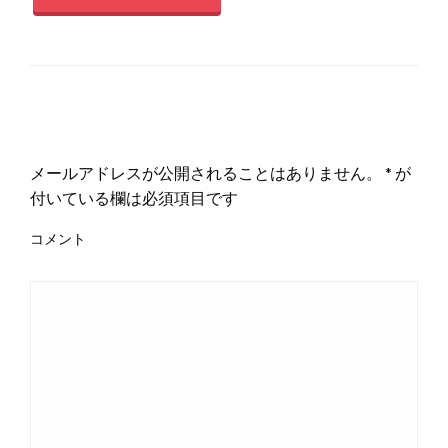
返信する
メールアドレスが公開されることはありません。
*
が
付いている欄は必須項目です
コメント