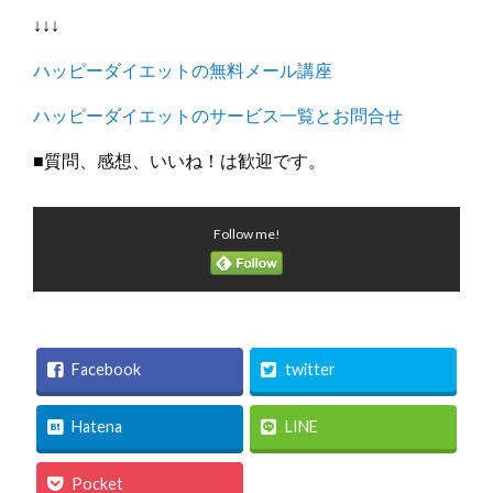
↓↓↓
ハッピーダイエットの無料メール講座
ハッピーダイエットのサービス一覧とお問合せ
■質問、感想、いいね！は歓迎です。
Follow me!
Facebook
twitter
Hatena
LINE
Pocket