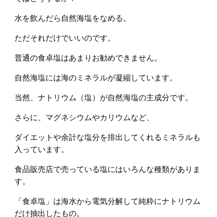
水を飲んだら自然海塩をなめる。
ただそれだけでいいのです。
普通の食卓塩はあまりお勧めできません。
自然海塩には海のミネラルが凝縮しています。
当然、ナトリウム（塩）が自然海塩の主成分です。
さらに、マグネシウムやカリウムなど、
ダイエットや余計な塩分を排出してくれるミネラルも
入っています。
食品販売店で売っている塩にはいろんな種類がありま
す。
「食卓塩」は海水から電気分解して純粋にナトリウム
だけ抽出したもの。