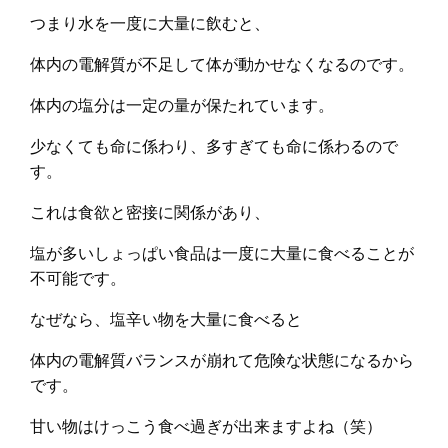
つまり水を一度に大量に飲むと、
体内の電解質が不足して体が動かせなくなるのです。
体内の塩分は一定の量が保たれています。
少なくても命に係わり、多すぎても命に係わるので
す。
これは食欲と密接に関係があり、
塩が多いしょっぱい食品は一度に大量に食べることが
不可能です。
なぜなら、塩辛い物を大量に食べると
体内の電解質バランスが崩れて危険な状態になるから
です。
甘い物はけっこう食べ過ぎが出来ますよね（笑）