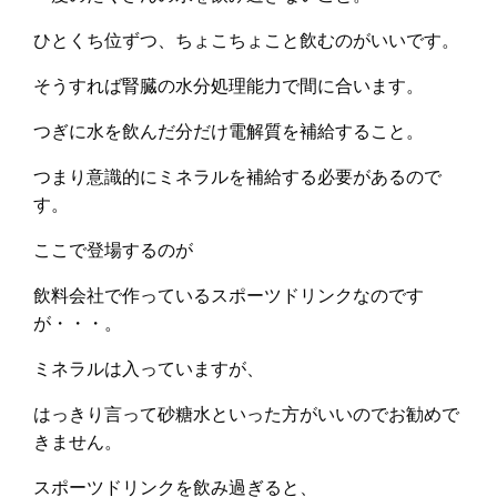
ひとくち位ずつ、ちょこちょこと飲むのがいいです。
そうすれば腎臓の水分処理能力で間に合います。
つぎに水を飲んだ分だけ電解質を補給すること。
つまり意識的にミネラルを補給する必要があるので
す。
ここで登場するのが
飲料会社で作っているスポーツドリンクなのです
が・・・。
ミネラルは入っていますが、
はっきり言って砂糖水といった方がいいのでお勧めで
きません。
スポーツドリンクを飲み過ぎると、