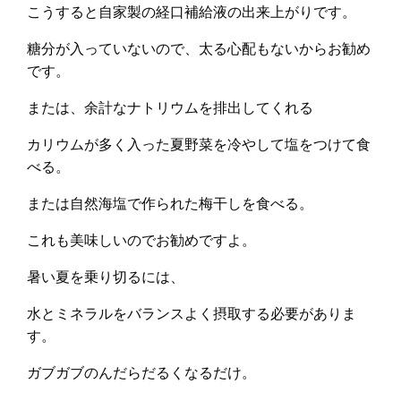
こうすると自家製の経口補給液の出来上がりです。
糖分が入っていないので、太る心配もないからお勧め
です。
または、余計なナトリウムを排出してくれる
カリウムが多く入った夏野菜を冷やして塩をつけて食
べる。
または自然海塩で作られた梅干しを食べる。
これも美味しいのでお勧めですよ。
暑い夏を乗り切るには、
水とミネラルをバランスよく摂取する必要がありま
す。
ガブガブのんだらだるくなるだけ。