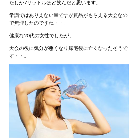
たしか7リットルほど飲んだと思います。
常識ではありえない量ですが賞品がもらえる大会なの
で無理したのですね・・。
健康な20代の女性でしたが、
大会の後に気分が悪くなり帰宅後に亡くなったそうで
す・・。