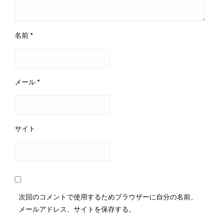
名前
*
メール
*
サイト
次回のコメントで使用するためブラウザーに自分の名前、
メールアドレス、サイトを保存する。