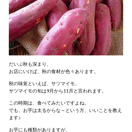
だいぶ秋も深まり、
お店にいけば、秋の食材が色々あります。
秋の味覚といえば、サツマイモ。
サツマイモの旬は9月から11月と言われます。
この時期は、食べてみたいですよね。
でも、お芋は太るからな～という方、いいことを教え
ます♪
お芋にも種類がありますが、