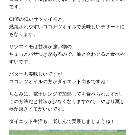
です。
GI値の低いサツマイモと、
燃焼されやすいココナツオイルで美味しいデザートに
もなります。
サツマイモは甘味が強い物の、
ちょっとパサつきがあるので、油と合わせると食べや
すいです。
バターも美味しいですが、
ココナツオイルの方がダイエット向きですね！
ちなみに、電子レンジで加熱しても食べられますが、
この方法だと甘味が少なくなりますので、やはり蒸し
器か焼きイモがいいです。
ダイエット生活も、楽しんで実践しましょうね！