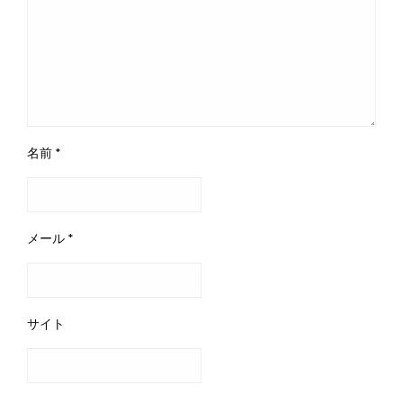
名前
*
メール
*
サイト