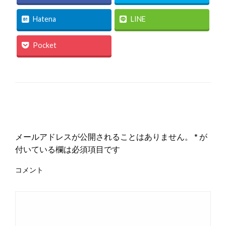
Hatena
LINE
Pocket
返信する
メールアドレスが公開されることはありません。
*
が
付いている欄は必須項目です
コメント