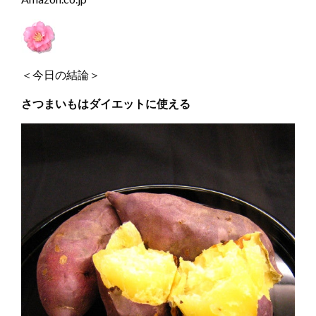
＜今日の結論＞
さつまいもはダイエットに使える