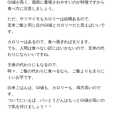
GI値が高く、脂肪に蓄積されやすいのが特徴ですから
食べ方に注意しましょう。
ただ、サツマイモもカロリーは結構あるので、
玄米ご飯と同じ位のGI値とカロリーだと思えばいいで
す。
カロリーはあるので、食べ過ぎれば太ります。
でも、人間は食べない訳にはいかないので、玄米の代
わりにならいいですね。
主食の代わりにもなるので、
時々、ご飯の代わりに食べるなら、ご飯よりも太りに
くいお芋です。
白米ごはんは、GI値も、カロリーも、両方高いので
す。
ついでにいえば、パンとうどんはもっとGI値が高いの
で気を付けましょう＾＾