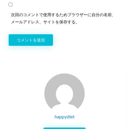
次回のコメントで使用するためブラウザーに自分の名前、
メールアドレス、サイトを保存する。
happydiet