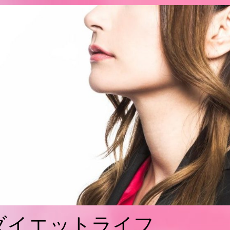
ダイエットライフ