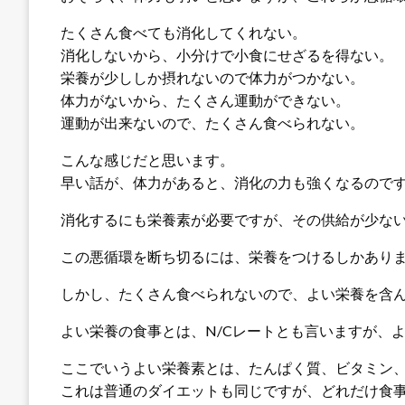
たくさん食べても消化してくれない。
消化しないから、小分けで小食にせざるを得ない。
栄養が少ししか摂れないので体力がつかない。
体力がないから、たくさん運動ができない。
運動が出来ないので、たくさん食べられない。
こんな感じだと思います。
早い話が、体力があると、消化の力も強くなるので
消化するにも栄養素が必要ですが、その供給が少な
この悪循環を断ち切るには、栄養をつけるしかあり
しかし、たくさん食べられないので、よい栄養を含
よい栄養の食事とは、N/Cレートとも言いますが、
ここでいうよい栄養素とは、たんぱく質、ビタミン、
これは普通のダイエットも同じですが、どれだけ食