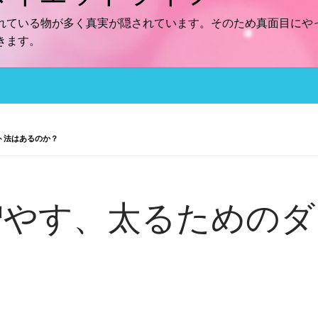
れている物が多く真実が隠されています。そのため真面目にや
きます。
ト法はあるのか？
増やす、太るためのダ