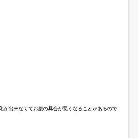
化が出来なくてお腹の具合が悪くなることがあるので