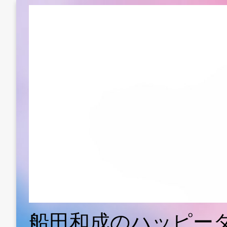
船田和成のハッピー