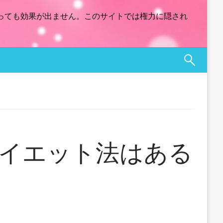
っても効果が出ません。このサイトでは権力に隠され
イエット法はある