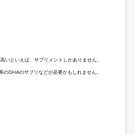
が高いといえば、サプリメントしかありません。
系のDHAのサプリなどが必要かもしれません。
。