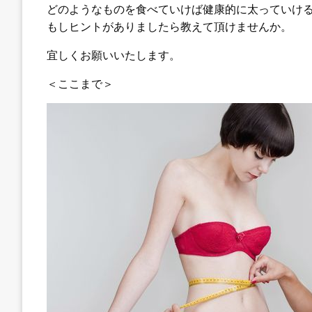
どのようなものを食べていけば健康的に太っていけ
もしヒントがありましたら教えて頂けませんか。
宜しくお願いいたします。
＜ここまで＞