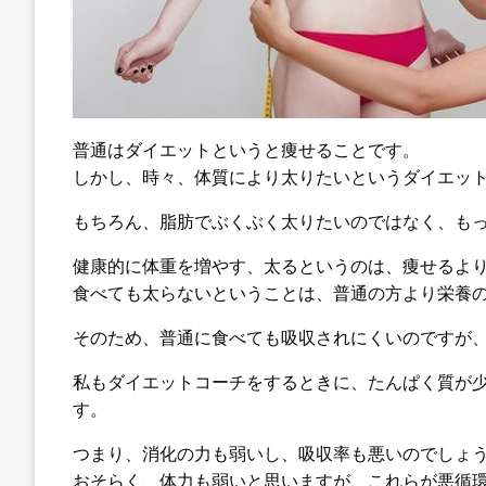
普通はダイエットというと痩せることです。
しかし、時々、体質により太りたいというダイエッ
もちろん、脂肪でぶくぶく太りたいのではなく、も
健康的に体重を増やす、太るというのは、痩せるよ
食べても太らないということは、普通の方より栄養
そのため、普通に食べても吸収されにくいのですが
私もダイエットコーチをするときに、たんぱく質が
す。
つまり、消化の力も弱いし、吸収率も悪いのでしょ
おそらく、体力も弱いと思いますが、これらが悪循